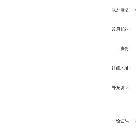
联系电话：
常用邮箱：
省份：
详细地址：
补充说明：
验证码：