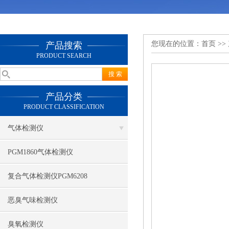
您现在的位置：
首页
>>
产品搜索
PRODUCT SEARCH
产品分类
PRODUCT CLASSIFICATION
气体检测仪
PGM1860气体检测仪
复合气体检测仪PGM6208
恶臭气味检测仪
臭氧检测仪