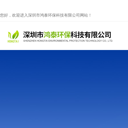
您好，欢迎进入深圳市鸿泰环保科技有限公司网站！