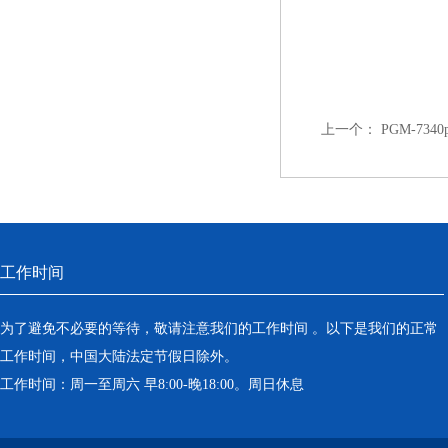
上一个：
PGM-7340p
工作时间
为了避免不必要的等待，敬请注意我们的工作时间 。以下是我们的正常
工作时间，中国大陆法定节假日除外。
工作时间：周一至周六 早8:00-晚18:00。周日休息