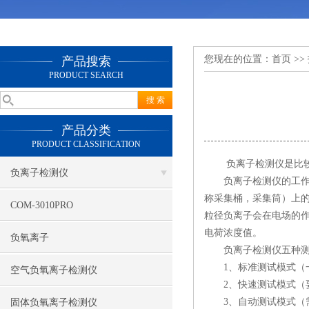
您现在的位置：
首页
>>
产品搜索
PRODUCT SEARCH
产品分类
PRODUCT CLASSIFICATION
负离子检测仪是比较常
负离子检测仪
负离子检测仪的工作原
称采集桶，采集筒）上
COM-3010PRO
粒径负离子会在电场的
电荷浓度值。
负氧离子
负离子检测仪五种测
1、标准测试模式（一
空气负氧离子检测仪
2、快速测试模式（要
3、自动测试模式（需
固体负氧离子检测仪