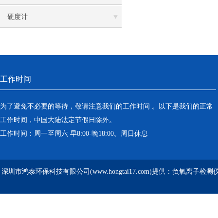
硬度计
工作时间
为了避免不必要的等待，敬请注意我们的工作时间 。以下是我们的正常
工作时间，中国大陆法定节假日除外。
工作时间：周一至周六 早8:00-晚18:00。周日休息
深圳市鸿泰环保科技有限公司(www.hongtai17.com)提供：负氧离