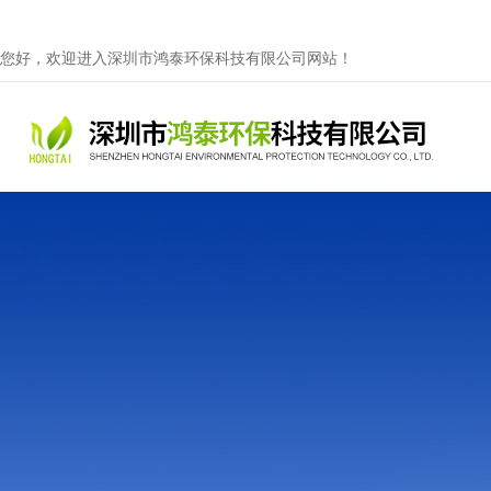
您好，欢迎进入深圳市鸿泰环保科技有限公司网站！