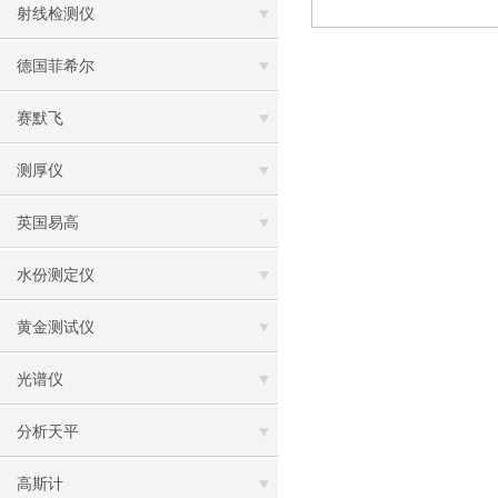
射线检测仪
德国菲希尔
赛默飞
测厚仪
英国易高
水份测定仪
黄金测试仪
光谱仪
分析天平
高斯计