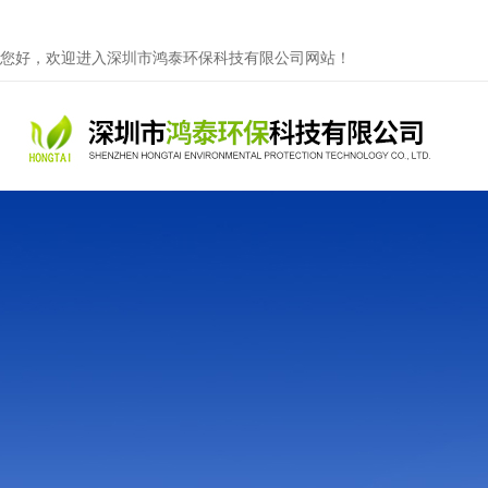
您好，欢迎进入深圳市鸿泰环保科技有限公司网站！