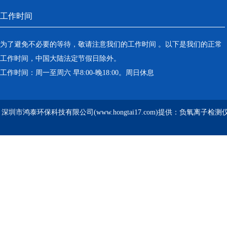
工作时间
为了避免不必要的等待，敬请注意我们的工作时间 。以下是我们的正常
工作时间，中国大陆法定节假日除外。
工作时间：周一至周六 早8:00-晚18:00。周日休息
深圳市鸿泰环保科技有限公司(www.hongtai17.com)提供：负氧离