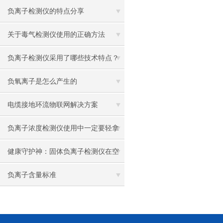
负离子检测仪的特点分享
关于毒气检测仪使用的正确方法
负离子检测仪采用了哪些技术特点？
负氧离子是怎么产生的
电缆接地环流物联网解决方案
负离子浓度检测仪使用中一定要轻拿
轻放
健康守护神：固体负离子检测仪在空
气净化中的应用
负离子含量标准