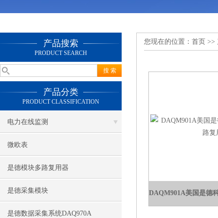
您现在的位置：
首页
>>
产品搜索
PRODUCT SEARCH
产品分类
PRODUCT CLASSIFICATION
电力在线监测
微欧表
是德模块多路复用器
是德采集模块
是德数据采集系统DAQ970A