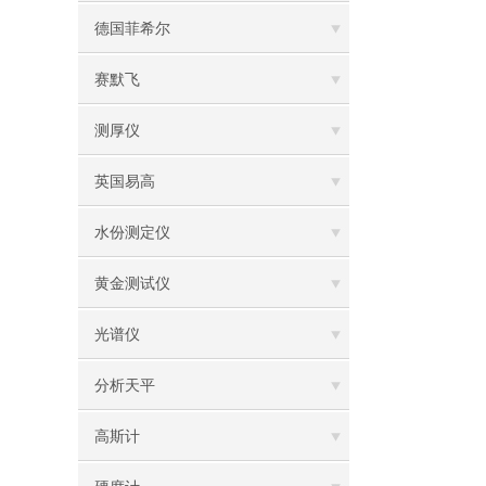
德国菲希尔
赛默飞
测厚仪
英国易高
水份测定仪
黄金测试仪
光谱仪
分析天平
高斯计