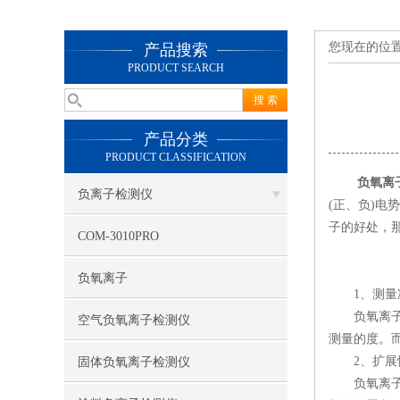
您现在的位
产品搜索
PRODUCT SEARCH
产品分类
PRODUCT CLASSIFICATION
负氧离
负离子检测仪
(正、负)电
子的好处，
COM-3010PRO
负氧离子
1、测量
负氧离子测
空气负氧离子检测仪
测量的度。
2、扩展
固体负氧离子检测仪
负氧离子测