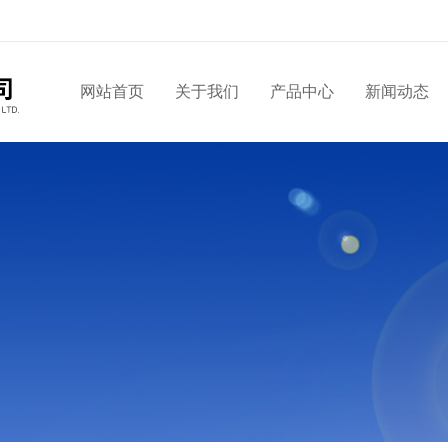
网站首页
关于我们
产品中心
新闻动态