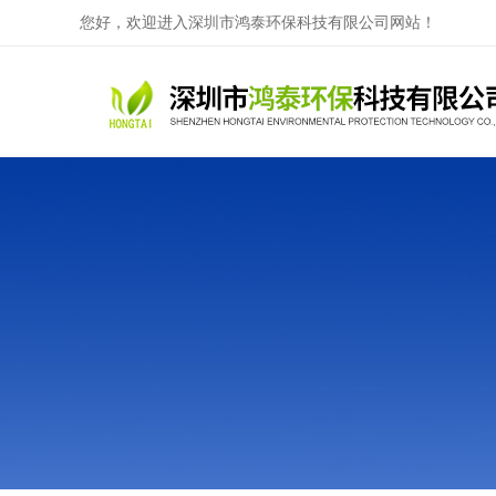
您好，欢迎进入深圳市鸿泰环保科技有限公司网站！