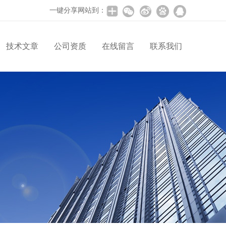
一键分享网站到：
技术文章
公司资质
在线留言
联系我们