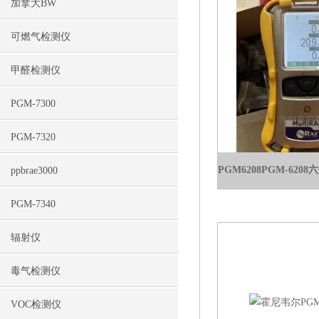
加拿大BW
可燃气检测仪
甲醛检测仪
PGM-7300
PGM-7320
ppbrae3000
PGM-7340
辐射仪
毒气检测仪
VOC检测仪