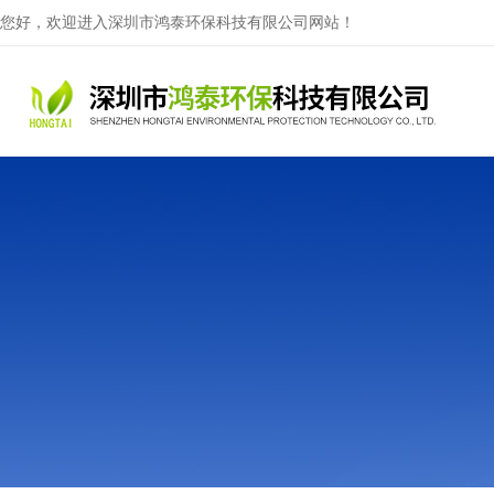
您好，欢迎进入深圳市鸿泰环保科技有限公司网站！