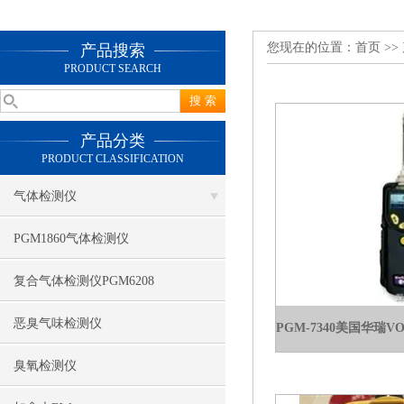
您现在的位置：
首页
>>
产品搜索
PRODUCT SEARCH
产品分类
PRODUCT CLASSIFICATION
气体检测仪
PGM1860气体检测仪
复合气体检测仪PGM6208
恶臭气味检测仪
臭氧检测仪