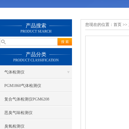
您现在的位置：
首页
>>
产品搜索
PRODUCT SEARCH
产品分类
PRODUCT CLASSIFICATION
气体检测仪
PGM1860气体检测仪
复合气体检测仪PGM6208
恶臭气味检测仪
臭氧检测仪