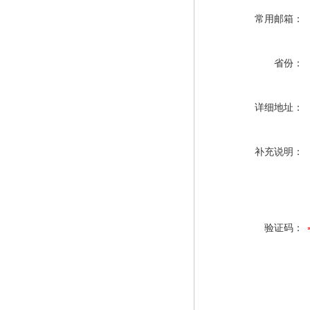
常用邮箱：
省份：
详细地址：
补充说明：
验证码：