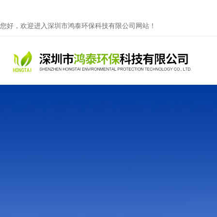
您好，欢迎进入深圳市鸿泰环保科技有限公司网站！