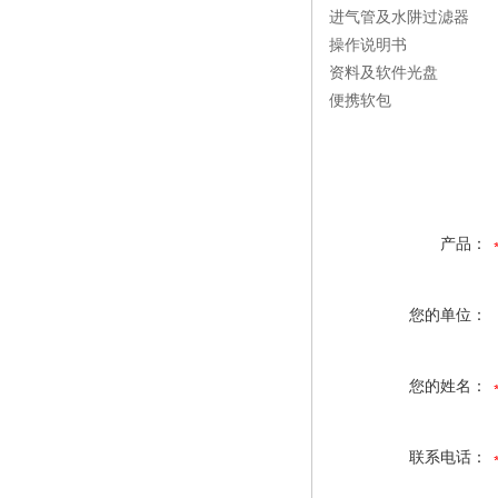
进气管及水阱过滤器
操作说明书
资料及软件光盘
便携软包
产品：
您的单位：
您的姓名：
联系电话：