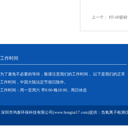
上一个：
HT-60
工作时间
为了避免不必要的等待，敬请注意我们的工作时间 。以下是我们的正常
工作时间，中国大陆法定节假日除外。
工作时间：周一至周六 早8:00-晚18:00。周日休息
深圳市鸿泰环保科技有限公司(www.hongtai17.com)提供：负氧离