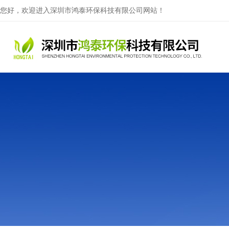
您好，欢迎进入深圳市鸿泰环保科技有限公司网站！