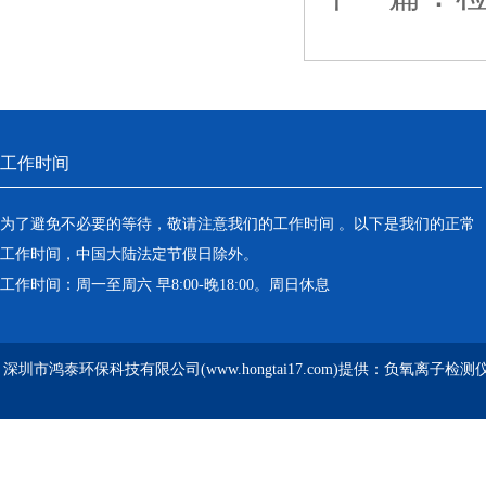
工作时间
为了避免不必要的等待，敬请注意我们的工作时间 。以下是我们的正常
工作时间，中国大陆法定节假日除外。
工作时间：周一至周六 早8:00-晚18:00。周日休息
深圳市鸿泰环保科技有限公司(www.hongtai17.com)提供：负氧离