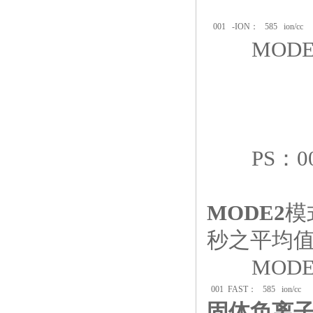
001 -ION
： 585 ion/cc
MODE
PS
：0
MODE2
模
秒之平均
MODE
001 FAST
： 585 ion/cc
固体负离