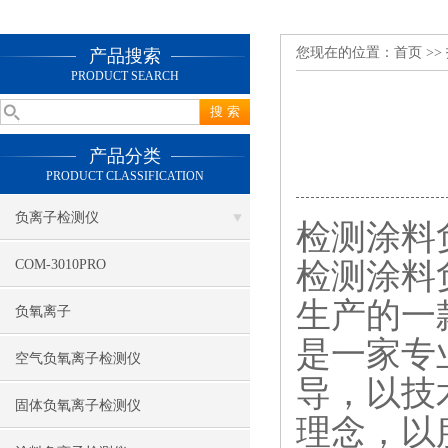
您现在的位置：
首页
>>
产品搜索
PRODUCT SEARCH
产品分类
PRODUCT CLASSIFICATION
负离子检测仪
检测涂料负
检测涂料
COM-3010PRO
生产的一
负氧离子
是一家专
空气负氧离子检测仪
导，以技
固体负氧离子检测仪
理念，以