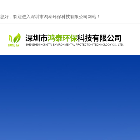
您好，欢迎进入深圳市鸿泰环保科技有限公司网站！