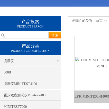
您现在的位置：
首页
>>
产品搜索
PRODUCT SEARCH
产品分类
PRODUCT CLASSIFICATION
测厚仪
600B
测厚仪MINITEST4100
霍尔效应测试仪Minitest7400
MINITEST7200