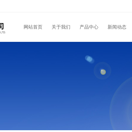
网站首页
关于我们
产品中心
新闻动态