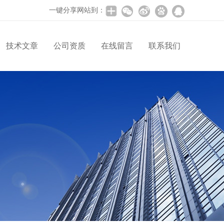
一键分享网站到：
技术文章
公司资质
在线留言
联系我们