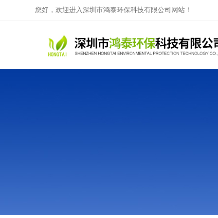
您好，欢迎进入深圳市鸿泰环保科技有限公司网站！