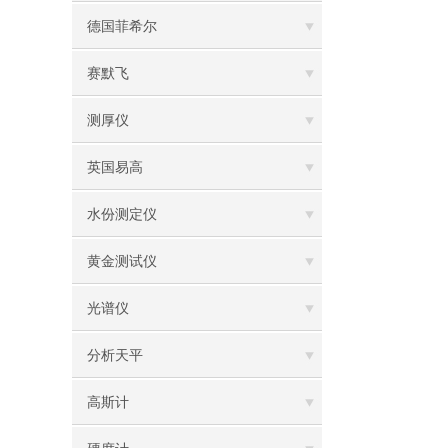
德国菲希尔
赛默飞
测厚仪
英国易高
水份测定仪
黄金测试仪
光谱仪
分析天平
高斯计