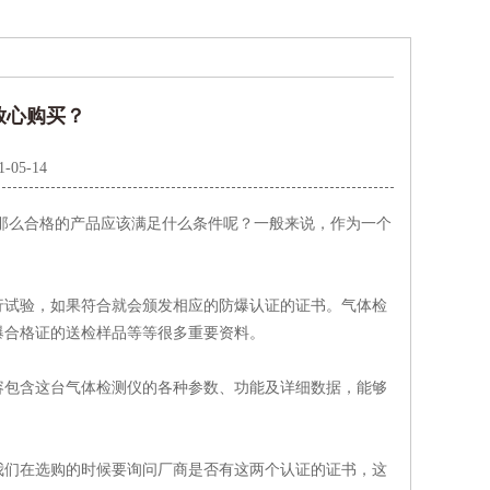
放心购买？
1-05-14
那么合格的产品应该满足什么条件呢？一般来说，作为一个
试验，如果符合就会颁发相应的防爆认证的证书。气体检
爆合格证的送检样品等等很多重要资料。
包含这台气体检测仪的各种参数、功能及详细数据，能够
们在选购的时候要询问厂商是否有这两个认证的证书，这