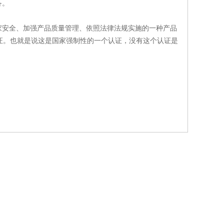
备。
家安全、加强产品质量管理、依照法律法规实施的一种产品
证。也就是说这是国家强制性的一个认证，没有这个认证是