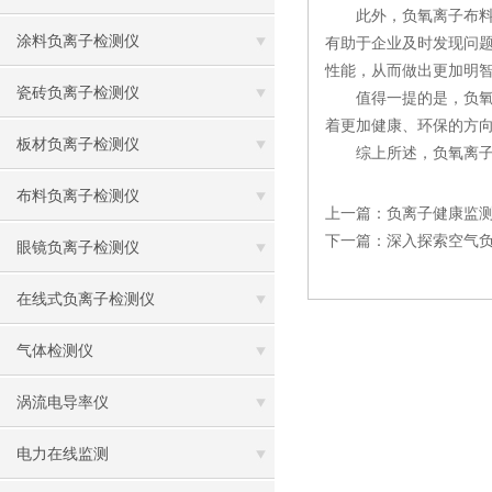
此外，负氧离子布料检
涂料负离子检测仪
有助于企业及时发现问
性能，从而做出更加明
瓷砖负离子检测仪
值得一提的是，负氧离
着更加健康、环保的方
板材负离子检测仪
综上所述，负氧离子布
布料负离子检测仪
上一篇：
负离子健康监
下一篇：
深入探索空气
眼镜负离子检测仪
在线式负离子检测仪
气体检测仪
涡流电导率仪
电力在线监测