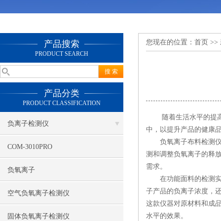
您现在的位置：
首页
>>
产品搜索
PRODUCT SEARCH
产品分类
PRODUCT CLASSIFICATION
随着生活水平的提高，
负离子检测仪
中，以提升产品的健康
负氧离子布料检测仪以
COM-3010PRO
测和调整负氧离子的释
需求。
负氧离子
在功能面料的检测实践
子产品的负离子浓度，
空气负氧离子检测仪
这款仪器对原材料和成
水平的效果。
固体负氧离子检测仪