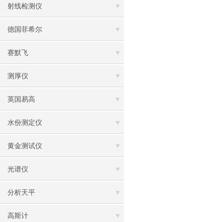
射线检测仪
德国菲希尔
赛默飞
测厚仪
英国易高
水份测定仪
黄金测试仪
光谱仪
分析天平
高斯计