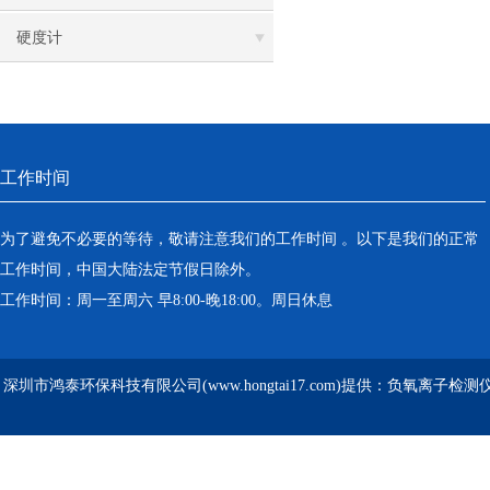
硬度计
工作时间
为了避免不必要的等待，敬请注意我们的工作时间 。以下是我们的正常
工作时间，中国大陆法定节假日除外。
工作时间：周一至周六 早8:00-晚18:00。周日休息
深圳市鸿泰环保科技有限公司(www.hongtai17.com)提供：负氧离