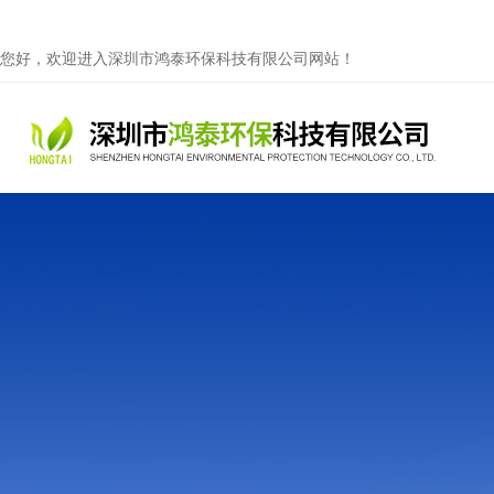
您好，欢迎进入深圳市鸿泰环保科技有限公司网站！