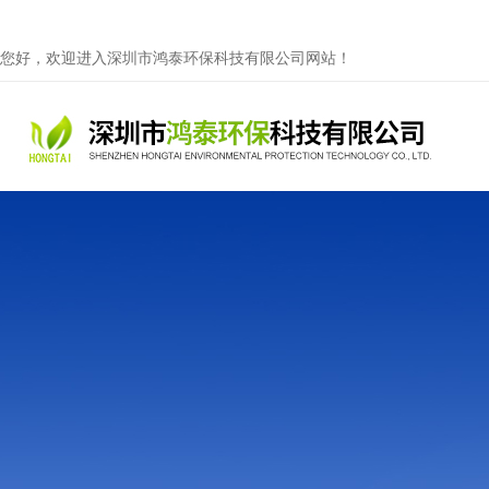
您好，欢迎进入深圳市鸿泰环保科技有限公司网站！