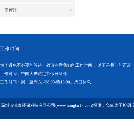
硬度计
工作时间
为了避免不必要的等待，敬请注意我们的工作时间 。以下是我们的正常
工作时间，中国大陆法定节假日除外。
工作时间：周一至周六 早8:00-晚18:00。周日休息
深圳市鸿泰环保科技有限公司(www.hongtai17.com)提供：负氧离