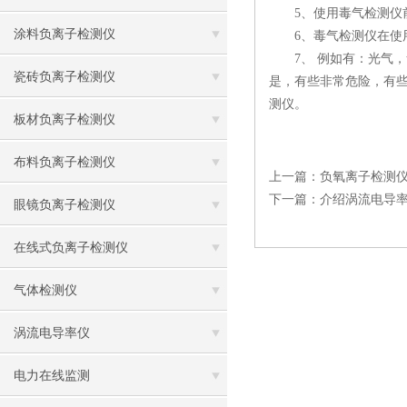
5、使用毒气检测仪前
涂料负离子检测仪
6、毒气检测仪在使用
7、 例如有：光气，
瓷砖负离子检测仪
是，有些非常危险，有
测仪。
板材负离子检测仪
布料负离子检测仪
上一篇：
负氧离子检测
下一篇：
介绍涡流电导
眼镜负离子检测仪
在线式负离子检测仪
气体检测仪
涡流电导率仪
电力在线监测