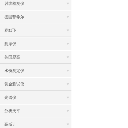
射线检测仪
德国菲希尔
赛默飞
测厚仪
英国易高
水份测定仪
黄金测试仪
光谱仪
分析天平
高斯计