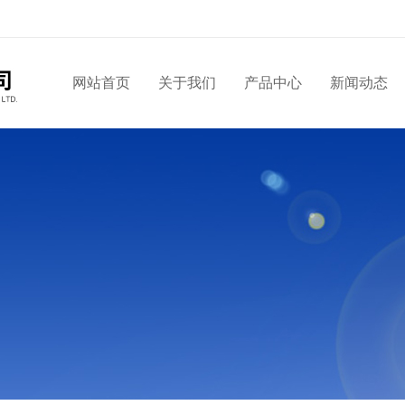
网站首页
关于我们
产品中心
新闻动态