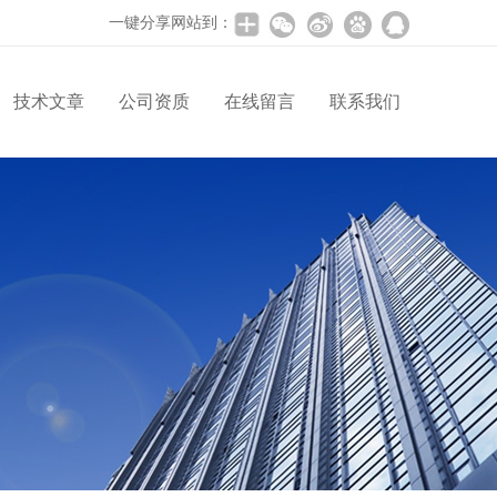
一键分享网站到：
技术文章
公司资质
在线留言
联系我们