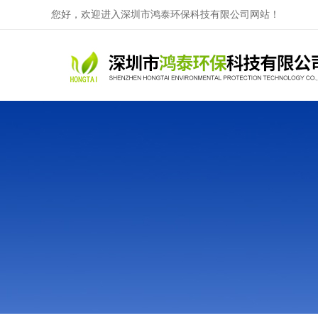
您好，欢迎进入深圳市鸿泰环保科技有限公司网站！