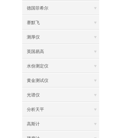
德国菲希尔
赛默飞
测厚仪
英国易高
水份测定仪
黄金测试仪
光谱仪
分析天平
高斯计