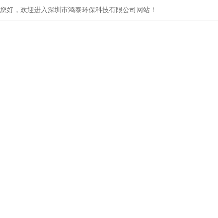
您好，欢迎进入深圳市鸿泰环保科技有限公司网站！