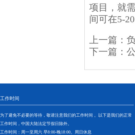
项目，就
间可在5-
上一篇：
下一篇：
工作时间
为了避免不必要的等待，敬请注意我们的工作时间 。以下是我们的正常
工作时间，中国大陆法定节假日除外。
工作时间：周一至周六 早8:00-晚18:00。周日休息