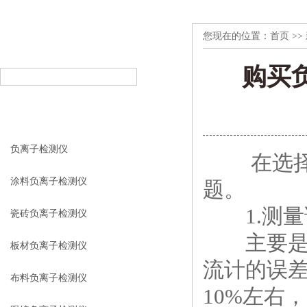
您现在的位置：
首页
>>
产品搜索
PRODUCT SEARCH
购买
产品分类
PRODUCT CLASSIFICATION
负离子检测仪
在选择购
涂料负离子检测仪
题。
1.测量
瓷砖负离子检测仪
主要是离
板材负离子检测仪
流计的误差
布料负离子检测仪
10%左右