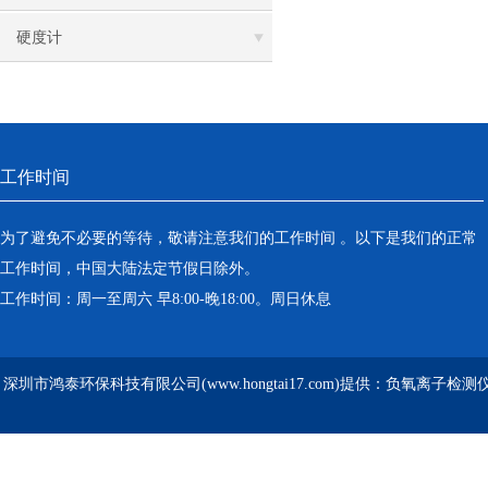
硬度计
工作时间
为了避免不必要的等待，敬请注意我们的工作时间 。以下是我们的正常
工作时间，中国大陆法定节假日除外。
工作时间：周一至周六 早8:00-晚18:00。周日休息
深圳市鸿泰环保科技有限公司(www.hongtai17.com)提供：负氧离