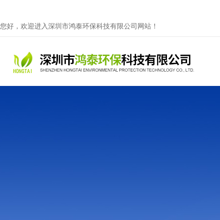
您好，欢迎进入深圳市鸿泰环保科技有限公司网站！