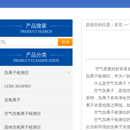
您现在的位置：
首页
>>
产品搜索
PRODUCT SEARCH
产品分类
PRODUCT CLASSIFICATION
空气质量的好坏直接影
负离子检测仪
负离子检测仪，作为一
什么是空气负离子
COM-3010PRO
空气负离子，是指空气
表明，负离子具有净化
负氧离子
离子浓度也随之降低。
空气负离子检测仪的
空气负氧离子检测仪
空气负离子检测仪的核
出当前环境的负离子浓度
固体负氧离子检测仪