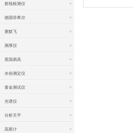
射线检测仪
德国菲希尔
赛默飞
测厚仪
英国易高
水份测定仪
黄金测试仪
光谱仪
分析天平
高斯计