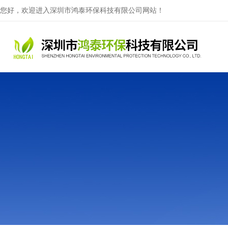
您好，欢迎进入深圳市鸿泰环保科技有限公司网站！