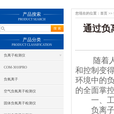
您现在的位置：
首页
>>
产品搜索
PRODUCT SEARCH
通过负
产品分类
PRODUCT CLASSIFICATION
负离子检测仪
随着人们
COM-3010PRO
和控制变
环境中的
负氧离子
的全面掌
空气负氧离子检测仪
一、工
固体负氧离子检测仪
负离子浓