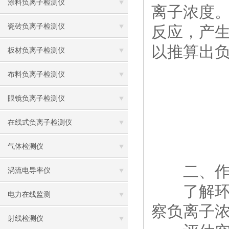
涂料负离子检测仪
离子浓度
瓷砖负离子检测仪
反应，产
以推算出
板材负离子检测仪
布料负离子检测仪
眼镜负离子检测仪
在线式负离子检测仪
气体检测仪
二、作
涡流电导率仪
了解环境
电力在线监测
察负离子
射线检测仪