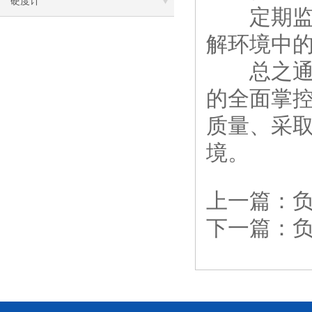
硬度计
定期监测
解环境中
总之通过
的全面掌
质量、采
境。
上一篇：
下一篇：