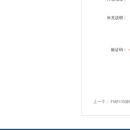
补充说明：
验证码：
上一个：
FMP150