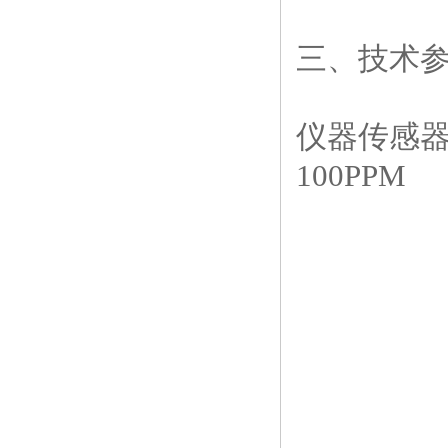
三、技术
仪器传感器分辨
100PPM