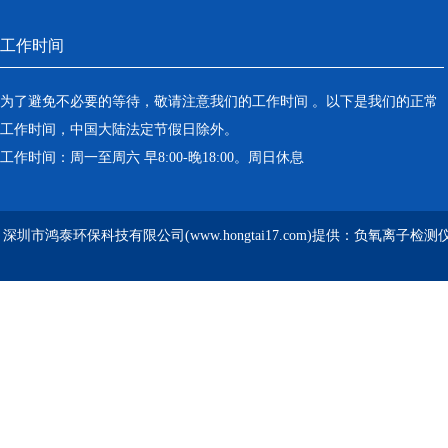
工作时间
为了避免不必要的等待，敬请注意我们的工作时间 。以下是我们的正常
工作时间，中国大陆法定节假日除外。
工作时间：周一至周六 早8:00-晚18:00。周日休息
深圳市鸿泰环保科技有限公司(www.hongtai17.com)提供：负氧离