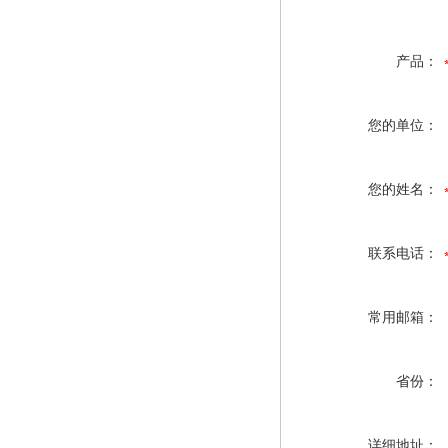
产品：
您的单位：
您的姓名：
联系电话：
常用邮箱：
省份：
详细地址：