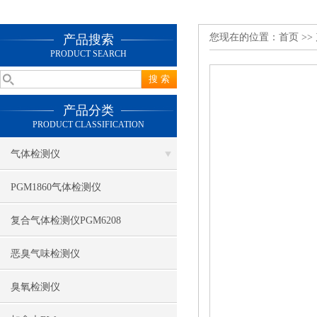
您现在的位置：
首页
>>
产品搜索
PRODUCT SEARCH
产品分类
PRODUCT CLASSIFICATION
气体检测仪
PGM1860气体检测仪
复合气体检测仪PGM6208
恶臭气味检测仪
臭氧检测仪