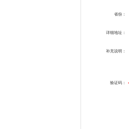
省份：
详细地址：
补充说明：
验证码：