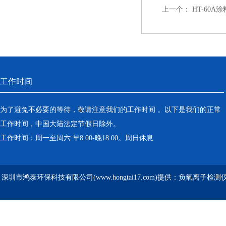
上一个：
HT-60
工作时间
为了避免不必要的等待，敬请注意我们的工作时间 。以下是我们的正常
工作时间，中国大陆法定节假日除外。
工作时间：周一至周六 早8:00-晚18:00。周日休息
深圳市鸿泰环保科技有限公司(www.hongtai17.com)提供：负氧离