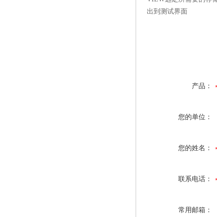
出到测试界面
产品：
您的单位：
您的姓名：
联系电话：
常用邮箱：