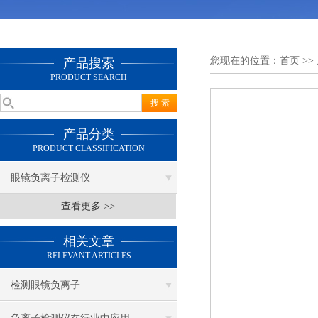
您现在的位置：
首页
>>
产品搜索
PRODUCT SEARCH
产品分类
PRODUCT CLASSIFICATION
眼镜负离子检测仪
查看更多 >>
相关文章
RELEVANT ARTICLES
检测眼镜负离子