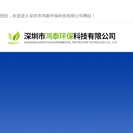
您好，欢迎进入深圳市鸿泰环保科技有限公司网站！